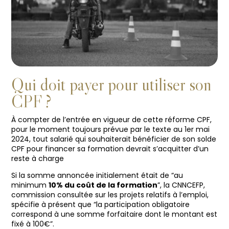
Qui doit payer pour utiliser son
CPF ?
À compter de l’entrée en vigueur de cette réforme CPF,
pour le moment toujours prévue par le texte au 1er mai
2024, tout salarié qui souhaiterait bénéficier de son solde
CPF pour financer sa formation devrait s’acquitter d’un
reste à charge
Si la somme annoncée initialement était de “au
minimum
10% du coût de la formation
”, la CNNCEFP,
commission consultée sur les projets relatifs à l’emploi,
spécifie à présent que “la participation obligatoire
correspond à une somme forfaitaire dont le montant est
fixé à 100€”.