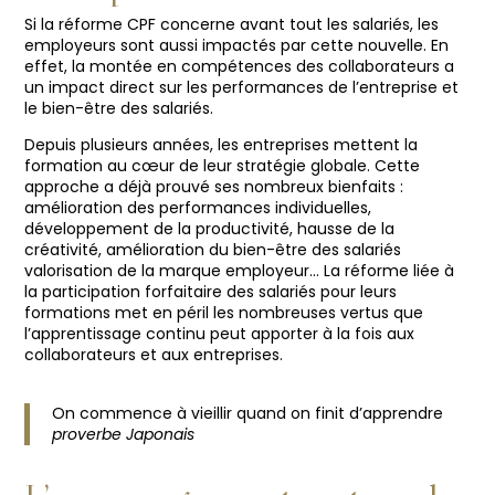
Si la réforme CPF concerne avant tout les salariés, les
employeurs sont aussi impactés par cette nouvelle. En
effet, la montée en compétences des collaborateurs a
un impact direct sur les performances de l’entreprise et
le bien-être des salariés.
Depuis plusieurs années, les entreprises mettent la
formation au cœur de leur stratégie globale. Cette
approche a déjà prouvé ses nombreux bienfaits :
amélioration des performances individuelles,
développement de la productivité, hausse de la
créativité, amélioration du bien-être des salariés
valorisation de la marque employeur… La réforme liée à
la participation forfaitaire des salariés pour leurs
formations met en péril les nombreuses vertus que
l’apprentissage continu peut apporter à la fois aux
collaborateurs et aux entreprises.
On commence à vieillir quand on finit d’apprendre
proverbe Japonais