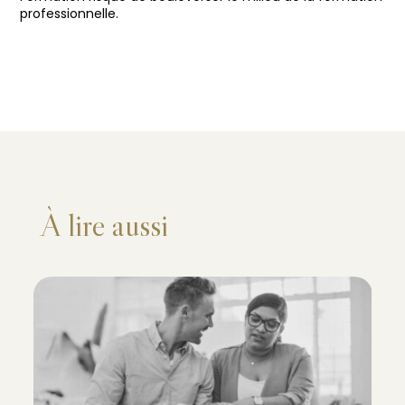
professionnelle.
À lire aussi