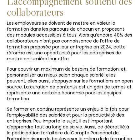
L’accompagnement soutenu des
collaborateurs
Les employeurs se doivent de mettre en valeur la
formation dans les parcours de chacun en proposant
des modules accessibles à tous. Alors qu’encore 40% des
collaborateurs n’ont pas connaissance de l’offre de
formation proposée par leur entreprise en 2024, cette
réforme est une opportunité pour les entreprises de
mettre en lumière leur offre.
Pour couvrir un maximum de besoins de formation, et
personnaliser au mieux selon chaque salarié, elles
peuvent, elles aussi, s’appuyer sur les formations en open
source. La curation de contenus est un gain de temps et
représente une certaine économie pour les équipes
formation.
Se former en continu représente un enjeu à la fois pour
l’employabilité des salariés et pour la productivité des
entreprises. Peu importe le sujet, il est important
d’apprendre tout au long de sa vie. Aussi, ce décret lié à
la participation forfaitaire du Compte Personnel de
Formation risque de bouleverser le milieu de la formation