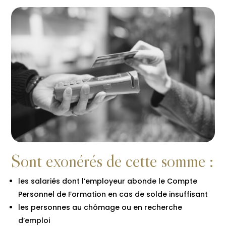
Sont exonérés de cette somme :
les salariés dont l’employeur abonde le Compte
Personnel de Formation en cas de solde insuffisant
les personnes au chômage ou en recherche
d’emploi