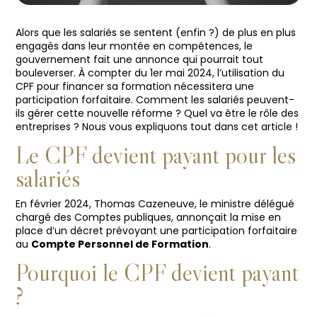
Alors que les salariés se sentent (enfin ?) de plus en plus
engagés dans leur montée en compétences, le
gouvernement fait une annonce qui pourrait tout
bouleverser. À compter du 1er mai 2024, l’utilisation du
CPF pour financer sa formation nécessitera une
participation forfaitaire. Comment les salariés peuvent-
ils gérer cette nouvelle réforme ? Quel va être le rôle des
entreprises ? Nous vous expliquons tout dans cet article !
Le CPF devient payant pour les
salariés
En février 2024, Thomas Cazeneuve, le ministre délégué
chargé des Comptes publiques, annonçait la mise en
place d’un décret prévoyant une participation forfaitaire
au
Compte Personnel de Formation
.
Pourquoi le CPF devient payant
?