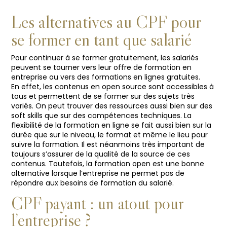
Les alternatives au CPF pour
se former en tant que salarié
Pour continuer à se former gratuitement, les salariés
peuvent se tourner vers leur offre de formation en
entreprise ou vers des formations en lignes gratuites.
En effet, les contenus en open source sont accessibles à
tous et permettent de se former sur des sujets très
variés. On peut trouver des ressources aussi bien sur des
soft skills que sur des compétences techniques. La
flexibilité de la formation en ligne se fait aussi bien sur la
durée que sur le niveau, le format et même le lieu pour
suivre la formation. Il est néanmoins très important de
toujours s’assurer de la qualité de la source de ces
contenus. Toutefois, la formation open est une bonne
alternative lorsque l’entreprise ne permet pas de
répondre aux besoins de formation du salarié.
CPF payant : un atout pour
l’entreprise ?