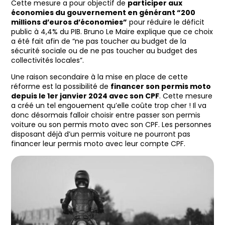
Cette mesure a pour objectif de
participer aux
économies du gouvernement en générant “200
millions d’euros d’économies”
pour réduire le déficit
public à 4,4% du PIB. Bruno Le Maire explique que ce choix
a été fait afin de “ne pas toucher au budget de la
sécurité sociale ou de ne pas toucher au budget des
collectivités locales”.
Une raison secondaire à la mise en place de cette
réforme est la possibilité de
financer son permis moto
depuis le 1er janvier 2024 avec son CPF
. Cette mesure
a créé un tel engouement qu’elle coûte trop cher ! Il va
donc désormais falloir choisir entre passer son permis
voiture ou son permis moto avec son CPF. Les personnes
disposant déjà d’un permis voiture ne pourront pas
financer leur permis moto avec leur compte CPF.