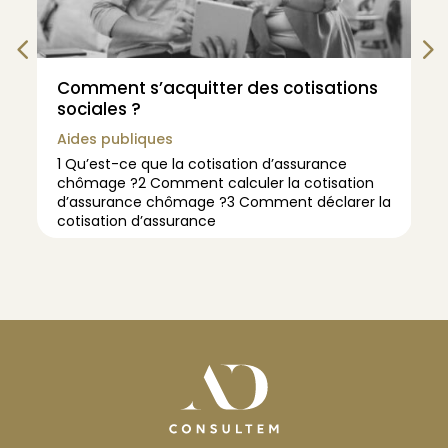
Comment s’acquitter des cotisations
sociales ?
Aides publiques
1 Qu’est-ce que la cotisation d’assurance
chômage ?2 Comment calculer la cotisation
d’assurance chômage ?3 Comment déclarer la
cotisation d’assurance