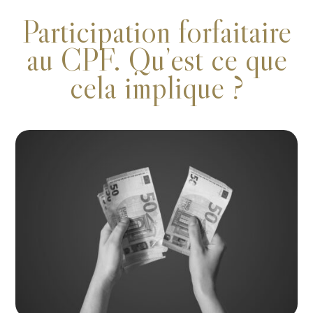
Participation forfaitaire
au CPF. Qu’est ce que
cela implique ?