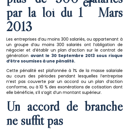
er
par la loi du 1
Mars
2013
Les entreprises d’au moins 300 salariés, ou appartenant à
un groupe d’au moins 300 salariés ont l’obligation de
négocier et d’établir un plan d’action sur le contrat de
génération
avant le 30 Septembre 2013 sous risque
d’être soumises à une pénalité.
Cette pénalité est plafonnée à 1% de la masse salariale
au cours des périodes pendant lesquelles l’entreprise
n’est pas couverte par un accord ou un plan d’action
conforme, ou à 10 % des exonérations de cotisation dont
elle bénéficie, s’il s’agit d’un montant supérieur.
Un accord de branche
ne suffit pas