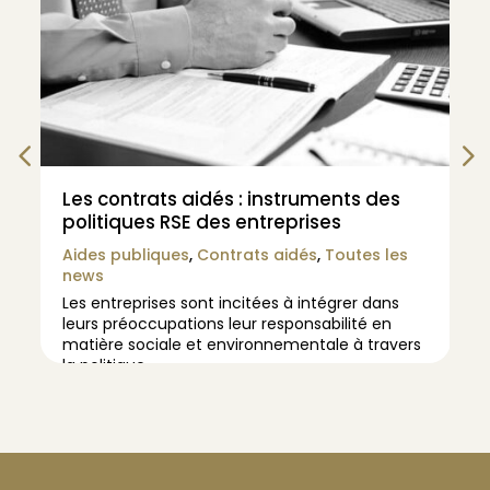
Les contrats aidés : instruments des
politiques RSE des entreprises
Aides publiques
,
Contrats aidés
,
Toutes les
news
Les entreprises sont incitées à intégrer dans
leurs préoccupations leur responsabilité en
matière sociale et environnementale à travers
la politique