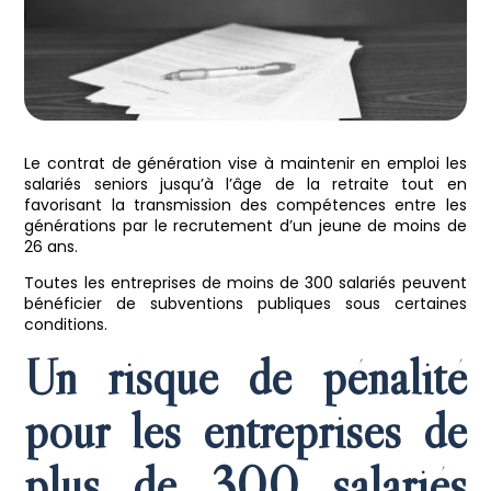
Le contrat de génération vise à maintenir en emploi les
salariés seniors
jusqu’à l’âge de la retraite tout en
favorisant la transmission des compétences entre les
générations par le recrutement d’un jeune de moins de
26 ans.
Toutes les entreprises de moins de 300 salariés peuvent
bénéficier de subventions publiques sous certaines
conditions.
Un risque de pénalité
pour les entreprises de
plus de 300 salariés