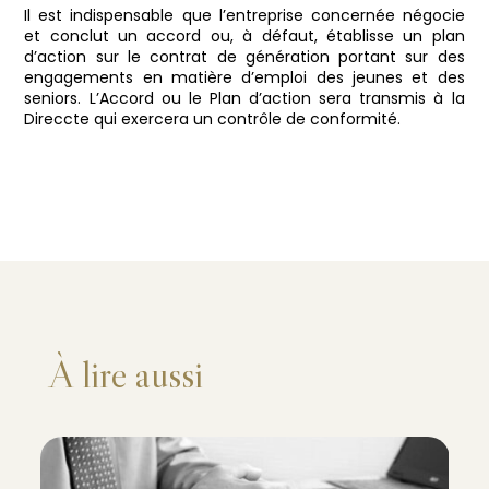
Il est indispensable que l’entreprise concernée négocie
et conclut un accord ou, à défaut, établisse un plan
d’action sur le contrat de génération portant sur des
engagements en matière d’emploi des jeunes et des
seniors. L’Accord ou le Plan d’action sera transmis à la
Direccte qui exercera un contrôle de conformité.
À lire aussi