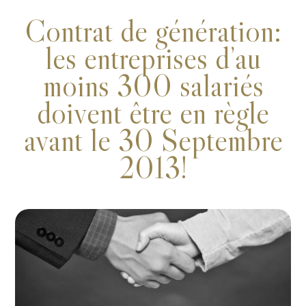
Contrat de génération:
les entreprises d’au
moins 300 salariés
doivent être en règle
avant le 30 Septembre
2013!