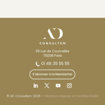
39 rue de Courcelles
75008 Paris
01 46 35 55 55
S'abonner à la Newsletter
© AD Consultem 2026 —
Mentions légales et Confidentialité