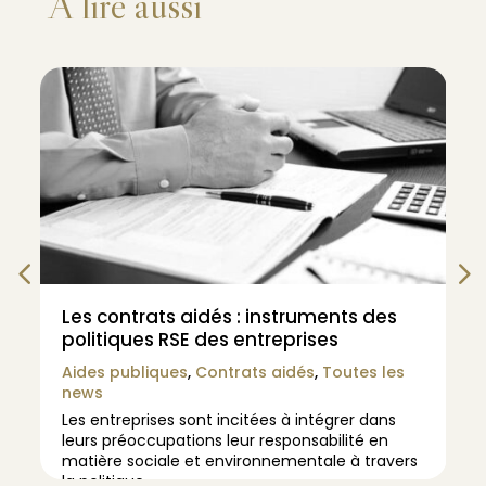
À lire aussi
Les contrats aidés : instruments des
politiques RSE des entreprises
Aides publiques
,
Contrats aidés
,
Toutes les
news
Les entreprises sont incitées à intégrer dans
leurs préoccupations leur responsabilité en
matière sociale et environnementale à travers
la politique