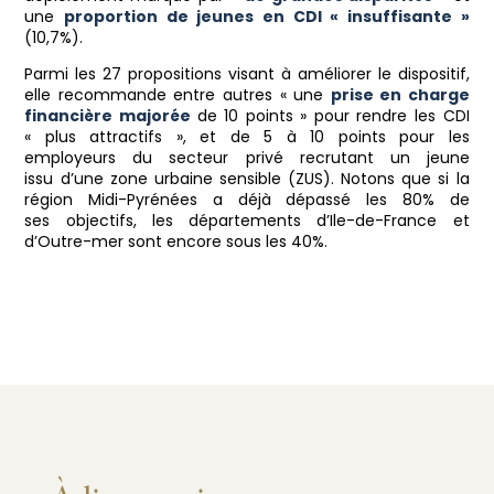
une
proportion de jeunes en CDI « insuffisante »
(10,7%).
Parmi les 27 propositions visant à améliorer le dispositif,
elle recommande entre autres « une
prise en charge
financière majorée
de 10 points » pour rendre les CDI
« plus attractifs », et de 5 à 10 points pour les
employeurs du secteur privé recrutant un jeune
issu d’une zone urbaine sensible (ZUS). Notons que si la
région Midi-Pyrénées a déjà dépassé les 80% de
ses objectifs, les départements d’Ile-de-France et
d’Outre-mer sont encore sous les 40%.