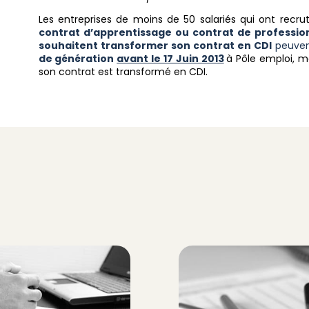
Les entreprises de moins de 50 salariés qui ont recr
contrat d’apprentissage ou contrat de profession
souhaitent transformer son contrat en CDI
peuvent
de génération
avant le 17 Juin 2013
à Pôle emploi, m
son contrat est transformé en CDI.