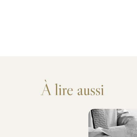
À lire aussi