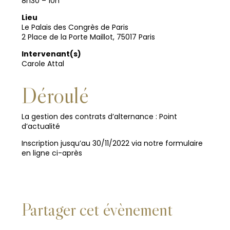
8h30 – 10h
Lieu
Le Palais des Congrès de Paris
2 Place de la Porte Maillot, 75017 Paris
Intervenant(s)
Carole Attal
Déroulé
La gestion des contrats d’alternance : Point
d’actualité
Inscription jusqu’au 30/11/2022 via notre formulaire
en ligne ci-après
Partager cet évènement