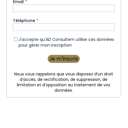
Email
*
Téléphone
*
*
J'accepte qu'AD Consultem utilise ces données
pour gérer mon inscription
Nous vous rappelons que vous disposez d’un droit
d’accès, de rectification, de suppression, de
limitation et d’opposition au traitement de vos
données.