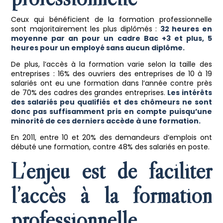
Ceux qui bénéficient de la formation professionnelle
sont majoritairement les plus diplômés :
32 heures en
moyenne par an pour un cadre Bac +3 et plus, 5
heures pour un employé sans aucun diplôme.
De plus, l’accès à la formation varie selon la taille des
entreprises : 16% des ouvriers des entreprises de 10 à 19
salariés ont eu une formation dans l’année contre près
de 70% des cadres des grandes entreprises.
Les intérêts
des salariés peu qualifiés et des chômeurs ne sont
donc pas suffisamment pris en compte puisqu’une
minorité de ces derniers accède à une formation.
En 2011, entre 10 et 20% des demandeurs d’emplois ont
débuté une formation, contre 48% des salariés en poste.
L’enjeu est de faciliter
l’accès à la formation
professionnelle