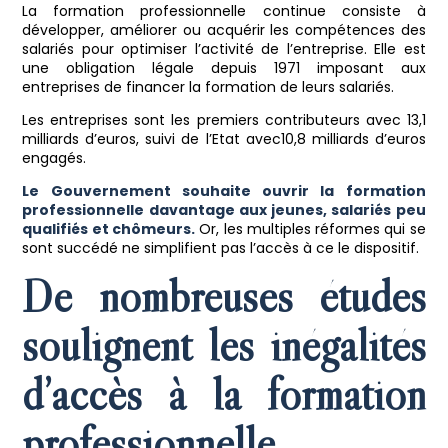
La formation professionnelle continue consiste à
développer, améliorer ou acquérir les compétences des
salariés pour optimiser l’activité de l’entreprise. Elle est
une obligation légale depuis 1971
imposant aux
entreprises de financer la formation de leurs salariés.
Les entreprises sont les premiers contributeurs avec 13,1
milliards d’euros, suivi de l’Etat avec10,8 milliards d’euros
engagés.
Le Gouvernement souhaite ouvrir la formation
professionnelle davantage aux jeunes, salariés peu
qualifiés et chômeurs.
Or, les multiples réformes qui se
sont succédé ne simplifient pas l’accès à ce le dispositif.
De nombreuses études
soulignent les inégalités
d’accès à la formation
professionnelle