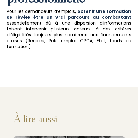
Pour les demandeurs d’emplois
,
obtenir une formation
se révèle être un vrai parcours du combattant
essentiellement dû à une dispersion d’informations
faisant intervenir plusieurs acteurs, à des critères
d’éligibilités toujours plus nombreux, aux financements
croisés (Régions, Pôle emploi, OPCA, Etat, fonds de
formation).
À lire aussi