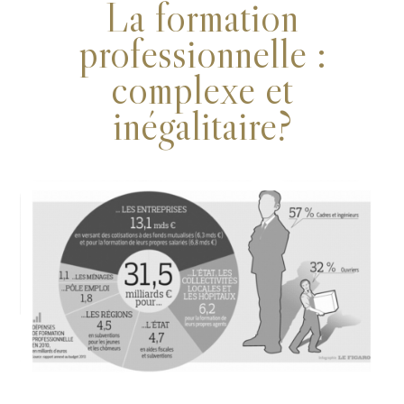
La formation
professionnelle :
complexe et
inégalitaire?