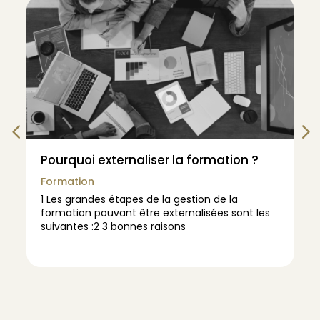
Pourquoi externaliser la formation ?
Formation
1 Les grandes étapes de la gestion de la
formation pouvant être externalisées sont les
suivantes :2 3 bonnes raisons