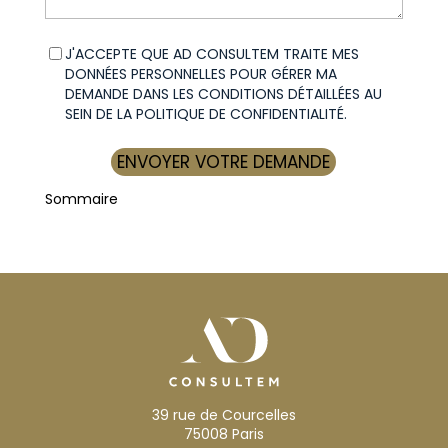
Données
(Required)
J'ACCEPTE QUE AD CONSULTEM TRAITE MES
personnelles
DONNÉES PERSONNELLES POUR GÉRER MA
DEMANDE DANS LES CONDITIONS DÉTAILLÉES AU
SEIN DE LA POLITIQUE DE CONFIDENTIALITÉ.
Sommaire
39 rue de Courcelles
75008 Paris