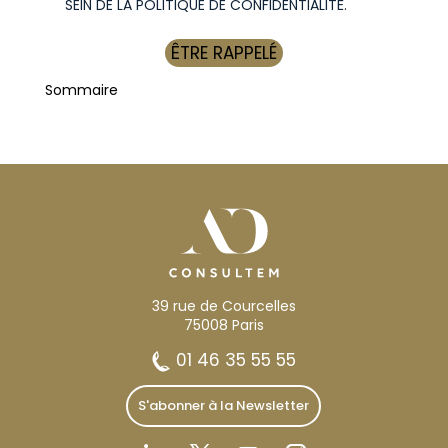
SEIN DE LA POLITIQUE DE CONFIDENTIALITÉ.
Sommaire
39 rue de Courcelles
75008 Paris
01 46 35 55 55
S'abonner à la Newsletter