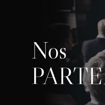
Nos
PARTE