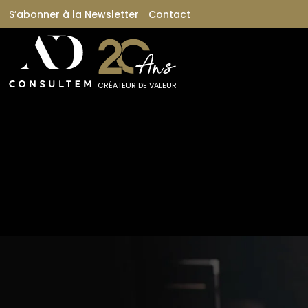
S’abonner à la Newsletter
Contact
CRÉATEUR DE VALEUR