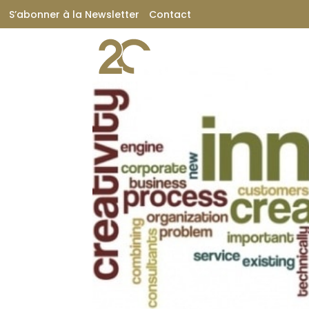
S’abonner à la Newsletter
Contact
CRÉATEUR DE VALEUR