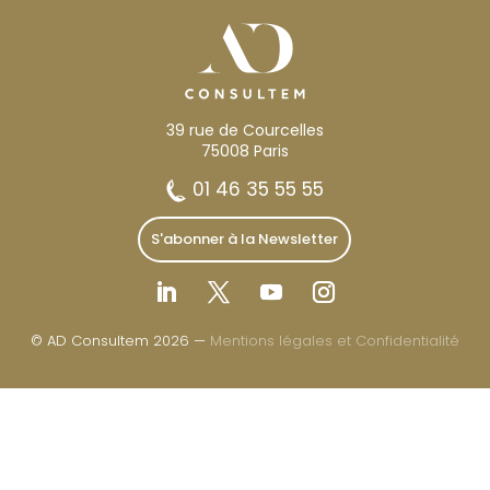
39 rue de Courcelles
75008 Paris
01 46 35 55 55
S'abonner à la Newsletter
© AD Consultem 2026 —
Mentions légales et Confidentialité