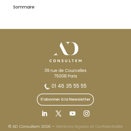
Sommaire
39 rue de Courcelles
75008 Paris
01 46 35 55 55
S'abonner à la Newsletter
© AD Consultem 2026 —
Mentions légales et Confidentialité