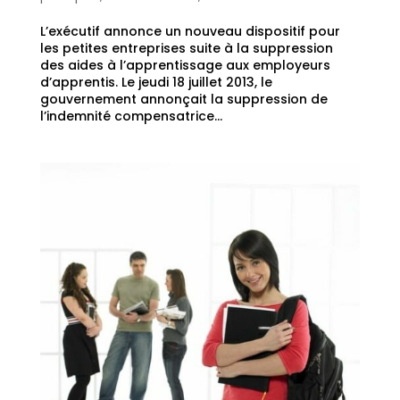
L’exécutif annonce un nouveau dispositif pour
les petites entreprises suite à la suppression
des aides à l’apprentissage aux employeurs
d’apprentis. Le jeudi 18 juillet 2013, le
gouvernement annonçait la suppression de
l’indemnité compensatrice...