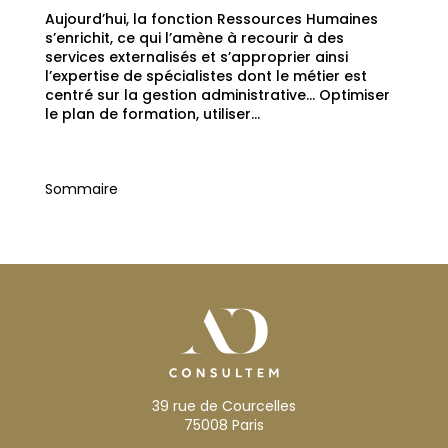
Aujourd’hui, la fonction Ressources Humaines
s’enrichit, ce qui l’amène à recourir à des
services externalisés et s’approprier ainsi
l’expertise de spécialistes dont le métier est
centré sur la gestion administrative… Optimiser
le plan de formation, utiliser...
Sommaire
39 rue de Courcelles
75008 Paris