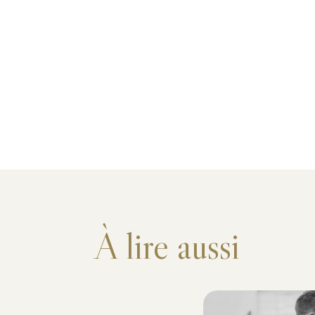
À lire aussi