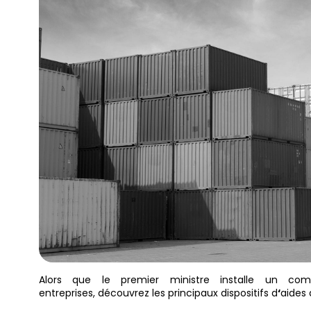
Alors que le premier ministre installe un com
entreprises, découvrez les principaux dispositifs d
‘
aides 