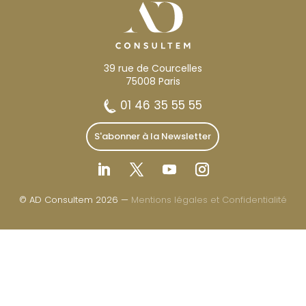
39 rue de Courcelles
75008 Paris
01 46 35 55 55
S'abonner à la Newsletter
© AD Consultem 2026 —
Mentions légales et Confidentialité