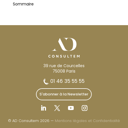
Sommaire
39 rue de Courcelles
75008 Paris
01 46 35 55 55
S'abonner à la Newsletter
© AD Consultem 2026 —
Mentions légales et Confidentialité